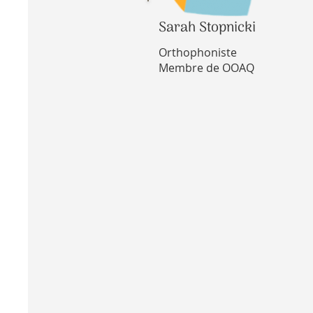
Sarah Stopnicki
Orthophoniste
Membre de OOAQ