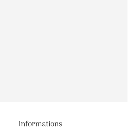
Informations