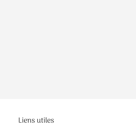
Liens utiles