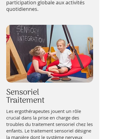
participation globale aux activités
quotidiennes.
Sensoriel
Traitement
Les ergothérapeutes jouent un rôle
crucial dans la prise en charge des
troubles du traitement sensoriel chez les
enfants. Le traitement sensoriel désigne
la manière dont le système nerveux