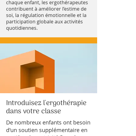
chaque enfant, les ergothérapeutes
contribuent à améliorer l’estime de
soi, la régulation émotionnelle et la
participation globale aux activités
quotidiennes.
Introduisez l'ergothérapie
dans votre classe
De nombreux enfants ont besoin
d'un soutien supplémentaire en