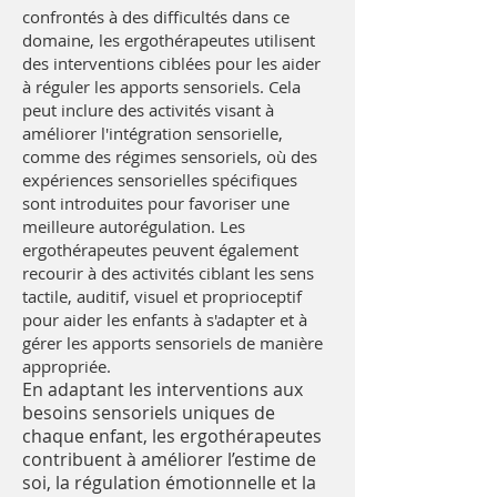
confrontés à des difficultés dans ce
domaine, les ergothérapeutes utilisent
des interventions ciblées pour les aider
à réguler les apports sensoriels. Cela
peut inclure des activités visant à
améliorer l'intégration sensorielle,
comme des régimes sensoriels, où des
expériences sensorielles spécifiques
sont introduites pour favoriser une
meilleure autorégulation. Les
ergothérapeutes peuvent également
recourir à des activités ciblant les sens
tactile, auditif, visuel et proprioceptif
pour aider les enfants à s'adapter et à
gérer les apports sensoriels de manière
appropriée.
En adaptant les interventions aux
besoins sensoriels uniques de
chaque enfant, les ergothérapeutes
contribuent à améliorer l’estime de
soi, la régulation émotionnelle et la