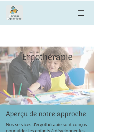
Ergothérapie
Aperçu de notre approche
Nos services d'ergothérapie sont conçus
pour aider les enfants à développer les