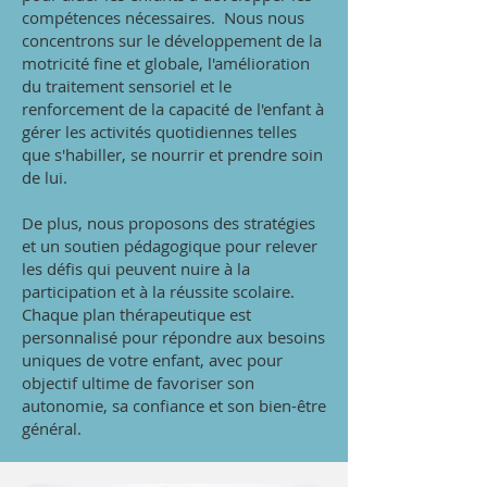
compétences nécessaires. Nous nous
concentrons sur le développement de la
motricité fine et globale, l'amélioration
du traitement sensoriel et le
renforcement de la capacité de l'enfant à
gérer les activités quotidiennes telles
que s'habiller, se nourrir et prendre soin
de lui.
De plus, nous proposons des stratégies
et un soutien pédagogique pour relever
les défis qui peuvent nuire à la
participation et à la réussite scolaire.
Chaque plan thérapeutique est
personnalisé pour répondre aux besoins
uniques de votre enfant, avec pour
objectif ultime de favoriser son
autonomie, sa confiance et son bien-être
général.