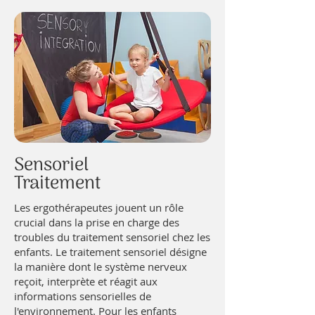
Sensoriel
Traitement
Les ergothérapeutes jouent un rôle
crucial dans la prise en charge des
troubles du traitement sensoriel chez les
enfants. Le traitement sensoriel désigne
la manière dont le système nerveux
reçoit, interprète et réagit aux
informations sensorielles de
l'environnement. Pour les enfants