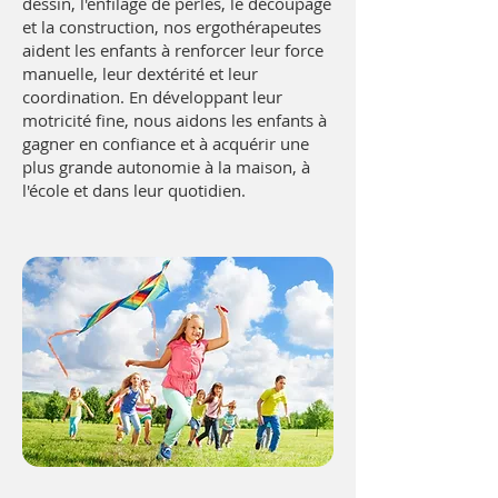
dessin, l'enfilage de perles, le découpage
et la construction, nos ergothérapeutes
aident les enfants à renforcer leur force
manuelle, leur dextérité et leur
coordination. En développant leur
motricité fine, nous aidons les enfants à
gagner en confiance et à acquérir une
plus grande autonomie à la maison, à
l'école et dans leur quotidien.