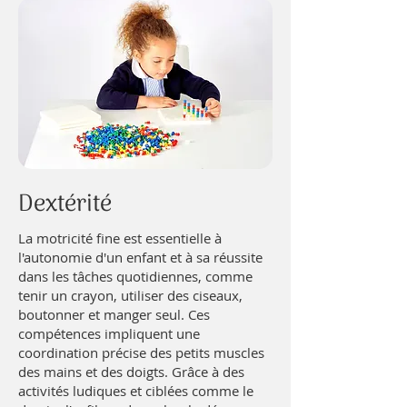
Dextérité
La motricité fine est essentielle à
l'autonomie d'un enfant et à sa réussite
dans les tâches quotidiennes, comme
tenir un crayon, utiliser des ciseaux,
boutonner et manger seul. Ces
compétences impliquent une
coordination précise des petits muscles
des mains et des doigts. Grâce à des
activités ludiques et ciblées comme le