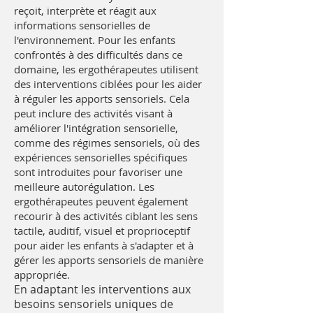
reçoit, interprète et réagit aux
informations sensorielles de
l'environnement. Pour les enfants
confrontés à des difficultés dans ce
domaine, les ergothérapeutes utilisent
des interventions ciblées pour les aider
à réguler les apports sensoriels. Cela
peut inclure des activités visant à
améliorer l'intégration sensorielle,
comme des régimes sensoriels, où des
expériences sensorielles spécifiques
sont introduites pour favoriser une
meilleure autorégulation. Les
ergothérapeutes peuvent également
recourir à des activités ciblant les sens
tactile, auditif, visuel et proprioceptif
pour aider les enfants à s'adapter et à
gérer les apports sensoriels de manière
appropriée.
En adaptant les interventions aux
besoins sensoriels uniques de