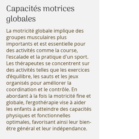
Capacités motrices
globales
La motricité globale implique des
groupes musculaires plus
importants et est essentielle pour
des activités comme la course,
l'escalade et la pratique d'un sport.
Les thérapeutes se concentrent sur
des activités telles que les exercices
d’équilibre, les sauts et les jeux
organisés pour améliorer la
coordination et le contrôle. En
abordant à la fois la motricité fine et
globale, l’ergothérapie vise à aider
les enfants à atteindre des capacités
physiques et fonctionnelles
optimales, favorisant ainsi leur bien-
être général et leur indépendance.