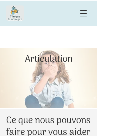
Articulation
Ce que nous pouvons
faire pour vous aider