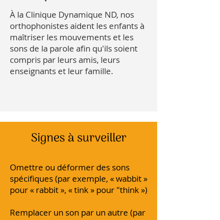
À la Clinique Dynamique ND, nos
orthophonistes aident les enfants à
maîtriser les mouvements et les
sons de la parole afin qu'ils soient
compris par leurs amis, leurs
enseignants et leur famille.
Signes à surveiller
Omettre ou déformer des sons
spécifiques (par exemple, « wabbit »
pour « rabbit », « tink » pour "think »)
Remplacer un son par un autre (par