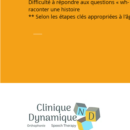
Difficulté à répondre aux questions « wh-
raconter une histoire
** Selon les étapes clés appropriées à l'â