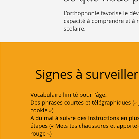
L’orthophonie favorise le dé
capacité à comprendre et à ra
scolaire.
Signes à surveiller
Vocabulaire limité pour l'âge.
Des phrases courtes et télégraphiques (« 
cookie »)
A du mal à suivre des instructions en plu
étapes (« Mets tes chaussures et apporte-
rouge »)