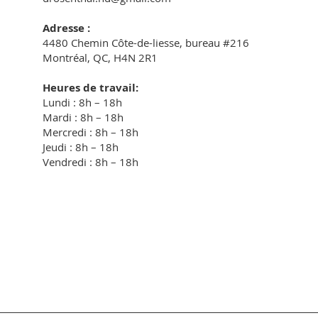
Adresse
:
4480 Chemin Côte-de-liesse, bureau #216
Montréal, QC, H4N 2R1
Heures de travail:
Lundi : 8h – 18h
Mardi : 8h – 18h
Mercredi : 8h – 18h
Jeudi : 8h – 18h
Vendredi : 8h – 18h​