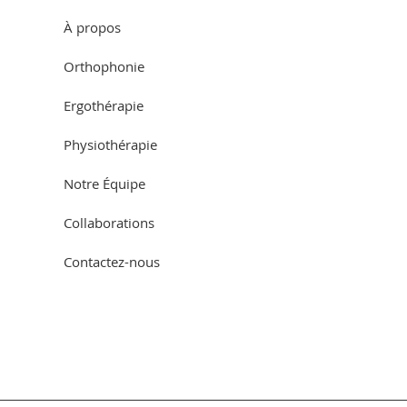
À propos
Orthophonie
Ergothérapie
Physiothérapie
Notre Équipe
Collaborations
Contactez-nous